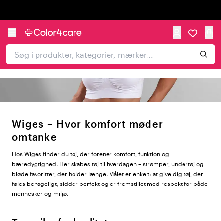
Trustpilot
Wiges – Hvor komfort møder
omtanke
Hos Wiges finder du tøj, der forener komfort, funktion og
bæredygtighed. Her skabes tøj til hverdagen – strømper, undertøj og
bløde favoritter, der holder længe. Målet er enkelt: at give dig tøj, der
føles behageligt, sidder perfekt og er fremstillet med respekt for både
mennesker og miljø.