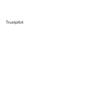
Trustpilot