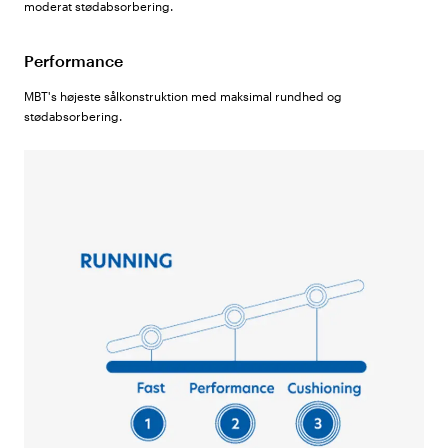
moderat stødabsorbering.
Performance
MBT's højeste sålkonstruktion med maksimal rundhed og
stødabsorbering.