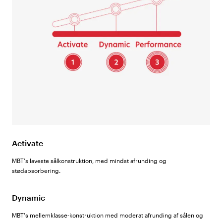
Activate
MBT's laveste sålkonstruktion, med mindst afrunding og
stødabsorbering.
Dynamic
MBT's mellemklasse-konstruktion med moderat afrunding af sålen og