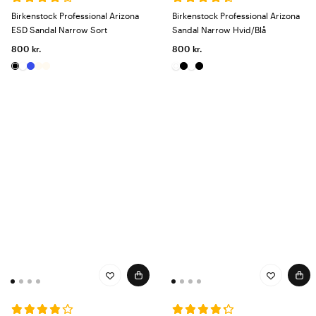
Birkenstock Professional Arizona
Birkenstock Professional Arizona
ESD Sandal Narrow Sort
Sandal Narrow Hvid/Blå
800 kr.
800 kr.