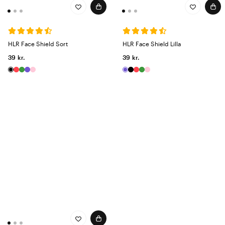
HLR Face Shield Sort
HLR Face Shield Lilla
39 kr.
39 kr.