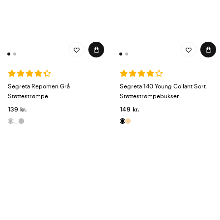
Segreta Repomen Grå
Segreta 140 Young Collant Sort
Støttestrømpe
Støttestrømpebukser
139 kr.
149 kr.