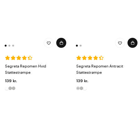
Segreta Repomen Hvid
Segreta Repomen Antracit
Støttestrømpe
Støttestrømpe
139 kr.
139 kr.