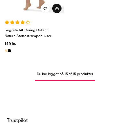
Segreta 140 Young Collant
Nature Støttestrømpebukser
149 kr.
Du har kigget på 15 af 15 produkter
Trustpilot