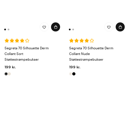
Segreta 70 Silhouette Derm
Segreta 70 Silhouette Derm
Collant Sort
Collant Nude
Støttestrømpebukser
Støttestrømpebukser
199 kr.
199 kr.