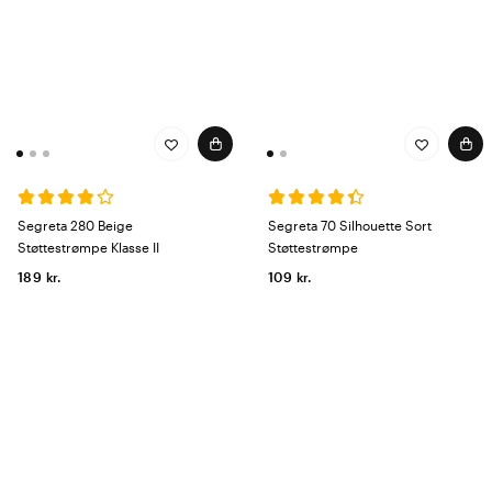
Segreta 280 Beige
Segreta 70 Silhouette Sort
Støttestrømpe Klasse II
Støttestrømpe
189 kr.
109 kr.