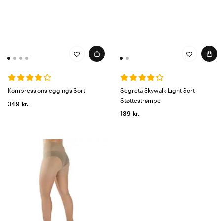
Kompressionsleggings Sort
Segreta Skywalk Light Sort
Støttestrømpe
349 kr.
139 kr.