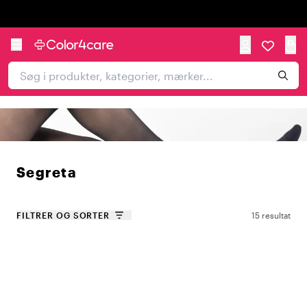
Trustpilot
Segreta
FILTRER OG SORTER
15 resultat