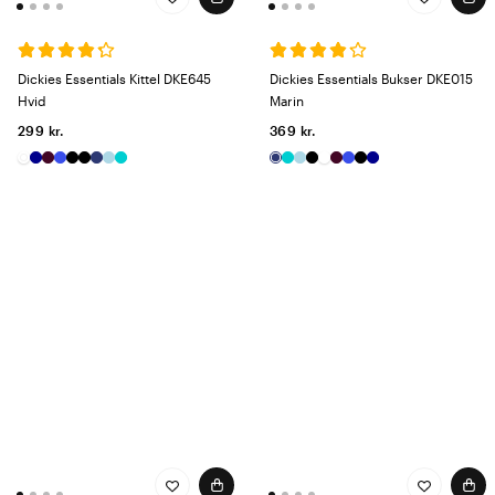
Dickies Essentials Kittel DKE645
Dickies Essentials Bukser DKE015
Hvid
Marin
299 kr.
369 kr.