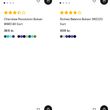
Cherokee Revolution Bukser
Dickies Balance Bukser DKE220
WWE140 Sort
Sort
369 kr.
409 kr.