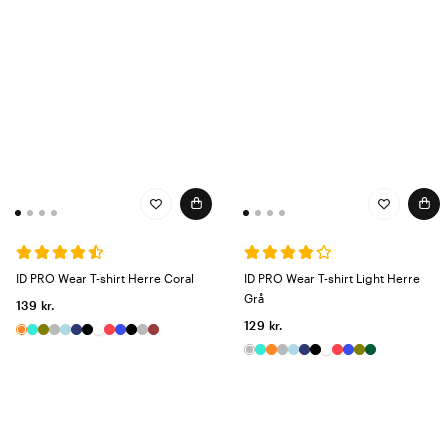
ID PRO Wear T-shirt Herre Coral
ID PRO Wear T-shirt Light Herre
Grå
139 kr.
129 kr.