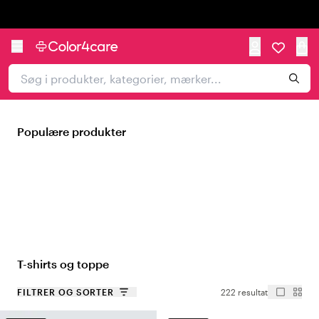
Trustpilot
Populære produkter
T-shirts og toppe
FILTRER OG SORTER
222 resultat