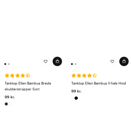
Tanktop Ellen Bambus Brede
Tanktop Ellen Bambus V-hals Hvid
skulderstropper Sort
99 kr.
99 kr.