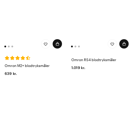
Omron RS4 blodtryksmåler
Omron M2+ blodtryksmåler
1.019 kr.
639 kr.