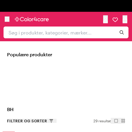
Trustpilot
Populære produkter
BH
FILTRER OG SORTER
29 resultat