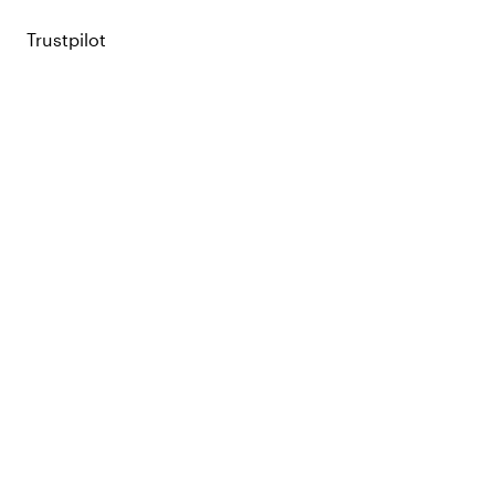
Trustpilot