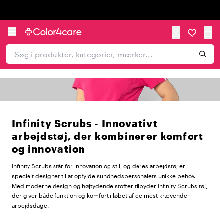
Trustpilot
Infinity Scrubs - Innovativt
arbejdstøj, der kombinerer komfort
og innovation
Infinity Scrubs står for innovation og stil, og deres arbejdstøj er
specielt designet til at opfylde sundhedspersonalets unikke behov.
Med moderne design og højtydende stoffer tilbyder Infinity Scrubs tøj,
der giver både funktion og komfort i løbet af de mest krævende
arbejdsdage.