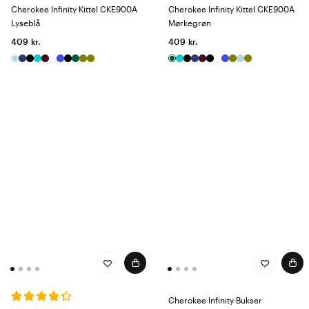
Cherokee Infinity Kittel CKE900A
Cherokee Infinity Kittel CKE900A
Lyseblå
Mørkegrøn
409 kr.
409 kr.
Cherokee Infinity Bukser