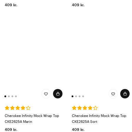
409 kr.
409 kr.
Cherokee Infinity Mock Wrap Top
Cherokee Infinity Mock Wrap Top
CKE2625A Marin
CKE2625A Sort
409 kr.
409 kr.