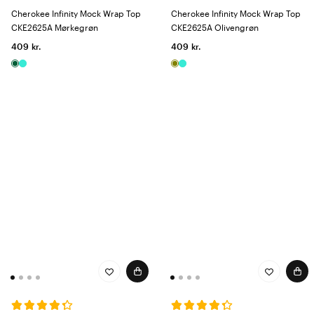
Cherokee Infinity Mock Wrap Top
Cherokee Infinity Mock Wrap Top
CKE2625A Mørkegrøn
CKE2625A Olivengrøn
409 kr.
409 kr.