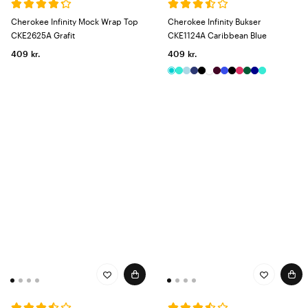
Cherokee Infinity Mock Wrap Top
Cherokee Infinity Bukser
CKE2625A Grafit
CKE1124A Caribbean Blue
409 kr.
409 kr.