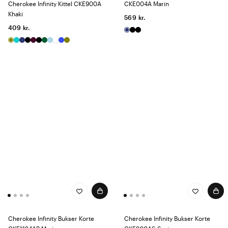
Cherokee Infinity Kittel CKE900A
CKE004A Marin
Khaki
569 kr.
409 kr.
Cherokee Infinity Bukser Korte
Cherokee Infinity Bukser Korte