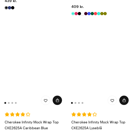
439 kr.
409 kr.
Cherokee Infinity Mock Wrap Top
Cherokee Infinity Mock Wrap Top
CKE2625A Caribbean Blue
CKE2625A Lyseblå