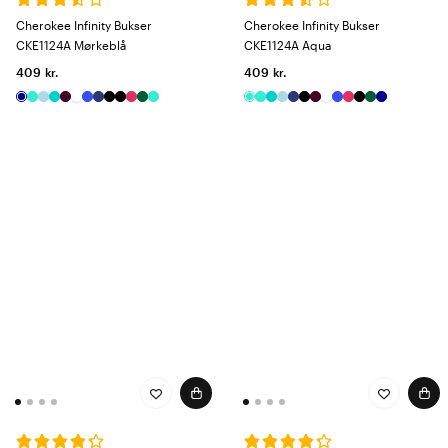
Cherokee Infinity Bukser
Cherokee Infinity Bukser
CKE1124A Mørkeblå
CKE1124A Aqua
409 kr.
409 kr.