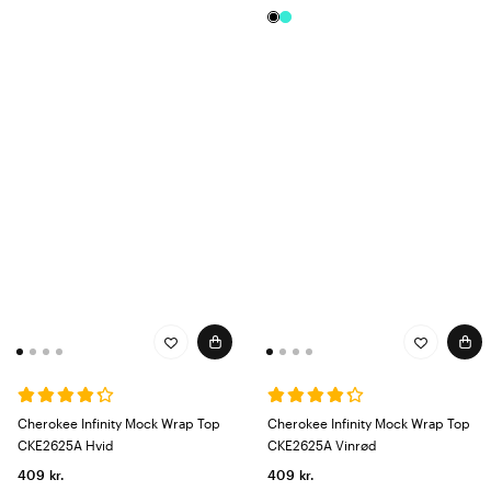
Cherokee Infinity Mock Wrap Top
Cherokee Infinity Mock Wrap Top
CKE2625A Hvid
CKE2625A Vinrød
409 kr.
409 kr.