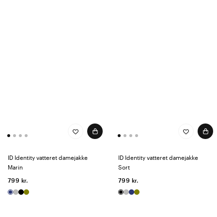
ID Identity vatteret damejakke
ID Identity vatteret damejakke
Marin
Sort
799 kr.
799 kr.