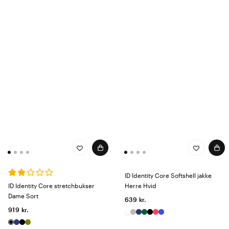
ID Identity Core Softshell jakke
ID Identity Core stretchbukser
Herre Hvid
Dame Sort
639 kr.
919 kr.