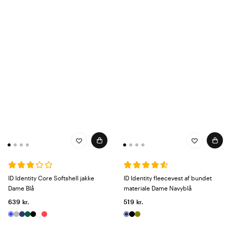
ID Identity Core Softshell jakke
ID Identity fleecevest af bundet
Dame Blå
materiale Dame Navyblå
639 kr.
519 kr.