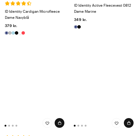
ID Identity Active Fleecevest 0812
ID Identity Cardigan Microfleece
Dame Marine
Dame Navyblå
349 kr.
379 kr.