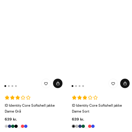
ID Identity Core Softshell jakke
ID Identity Core Softshell jakke
Dame Grå
Dame Sort
639 kr.
639 kr.