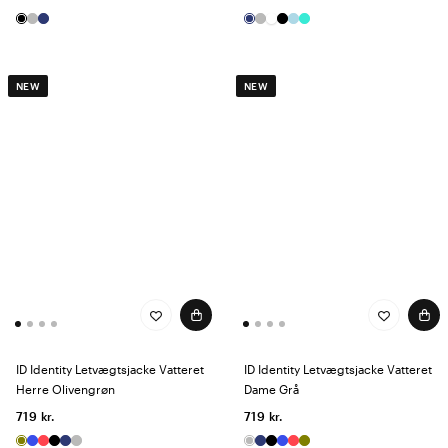
NEW
NEW
ID Identity Letvægtsjacke Vatteret
ID Identity Letvægtsjacke Vatteret
Herre Olivengrøn
Dame Grå
719 kr.
719 kr.