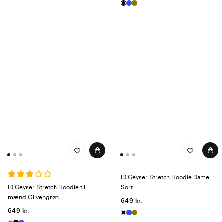
ID Geyser Stretch Hoodie Dame
ID Geyser Stretch Hoodie til
Sort
mænd Olivengrøn
649 kr.
649 kr.