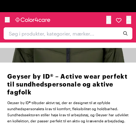
Trustpilot
Geyser by ID® – Active wear perfekt
til sundhedspersonale og aktive
fagfolk
Geyser by ID® tilbyder aktivt tøj, der er designet til at opfylde
sundhedspersonalets krav til komfort, fleksibilitet og holdbarhed.
Sundhedssektoren stiller høje krav til arbejdstøj, og Geyser har udviklet
en kollektion, der passer perfekt til en aktiv og krævende arbejdsdag.