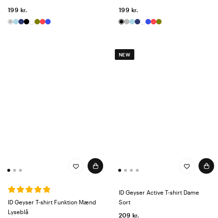
199 kr.
199 kr.
NEW
ID Geyser Active T-shirt Dame
ID Geyser T-shirt Funktion Mænd
Sort
Lyseblå
209 kr.