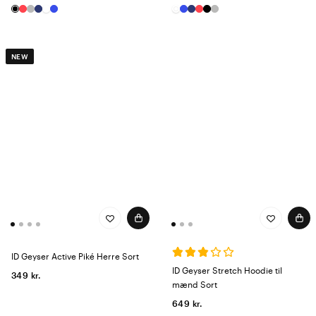
NEW
ID Geyser Active Piké Herre Sort
ID Geyser Stretch Hoodie til
349 kr.
mænd Sort
649 kr.