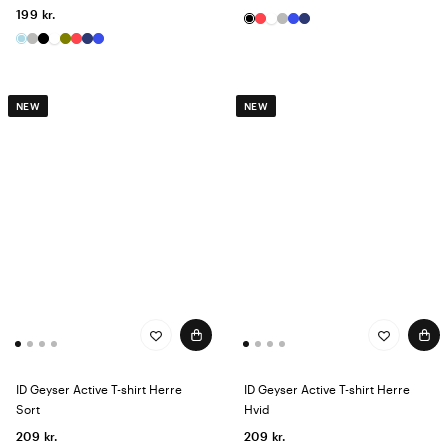
199 kr.
NEW
NEW
ID Geyser Active T-shirt Herre
ID Geyser Active T-shirt Herre
Sort
Hvid
209 kr.
209 kr.