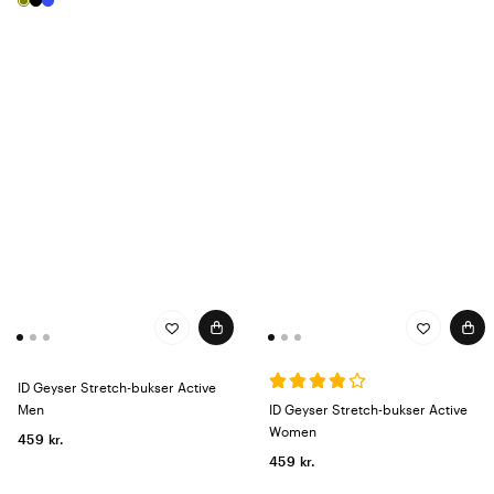
ID Geyser Stretch-bukser Active
Men
ID Geyser Stretch-bukser Active
Women
459 kr.
459 kr.