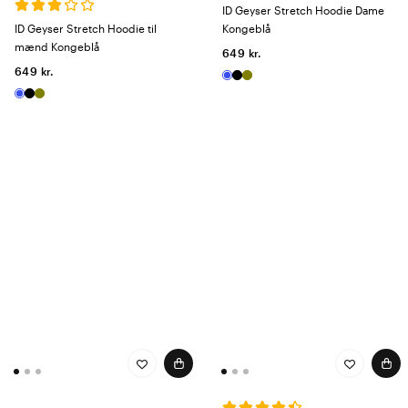
ID Geyser Stretch Hoodie Dame
ID Geyser Stretch Hoodie til
Kongeblå
mænd Kongeblå
649 kr.
649 kr.