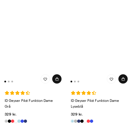
ID Geyser Piké Funktion Dame
ID Geyser Piké Funktion Dame
Grå
Lyseblå
329 kr.
329 kr.