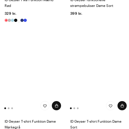
Rød
strømpebukser Dame Sort
329 kr.
399 kr.
ID Geyser T-shirt Funktion Dame
ID Geyser T-shirt Funktion Dame
Mørkegrå
Sort