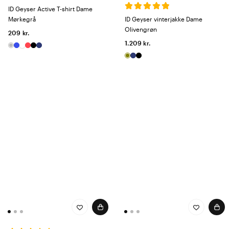
ID Geyser Active T-shirt Dame
Mørkegrå
ID Geyser vinterjakke Dame
Olivengrøn
209 kr.
1.209 kr.