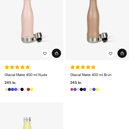
Glacial Matte 400 ml Nude
Glacial Matte 400 ml Brun
245 kr.
245 kr.