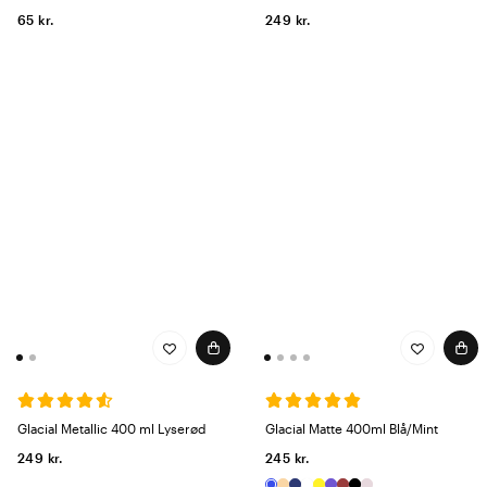
65 kr.
249 kr.
Glacial Metallic 400 ml Lyserød
Glacial Matte 400ml Blå/Mint
249 kr.
245 kr.