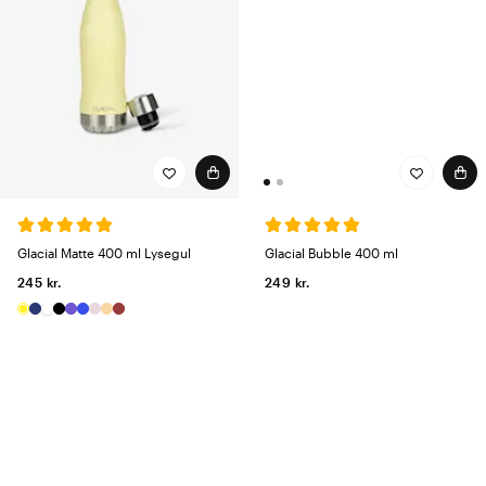
Glacial Bubble 400 ml
Glacial Matte 400 ml Lysegul
249 kr.
245 kr.