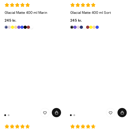
Glacial Matte 400 ml Marin
Glacial Matte 400 ml Sort
245 kr.
245 kr.