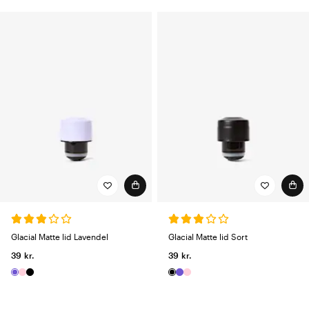
Glacial Matte lid Lavendel
Glacial Matte lid Sort
39 kr.
39 kr.