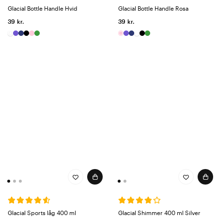
Glacial Bottle Handle Hvid
Glacial Bottle Handle Rosa
39 kr.
39 kr.
Glacial Sports låg 400 ml
Glacial Shimmer 400 ml Silver