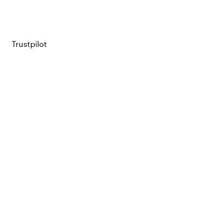
Trustpilot