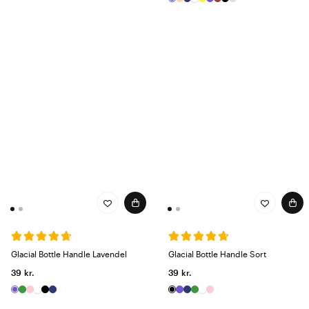
Glacial Bottle Handle Lavendel
Glacial Bottle Handle Sort
39 kr.
39 kr.