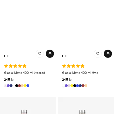
Glacial Matte 400 ml Lyserød
Glacial Matte 400 ml Hvid
245 kr.
245 kr.