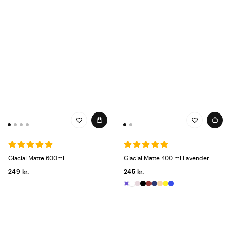
Glacial Matte 600ml
Glacial Matte 400 ml Lavender
249 kr.
245 kr.