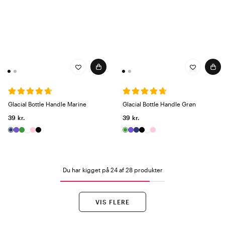
Glacial Bottle Handle Marine
Glacial Bottle Handle Grøn
39 kr.
39 kr.
Du har kigget på 24 af 28 produkter
VIS FLERE