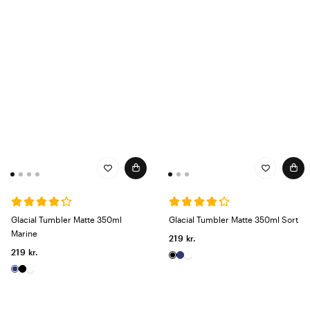
Glacial Tumbler Matte 350ml
Glacial Tumbler Matte 350ml Sort
Marine
219 kr.
219 kr.