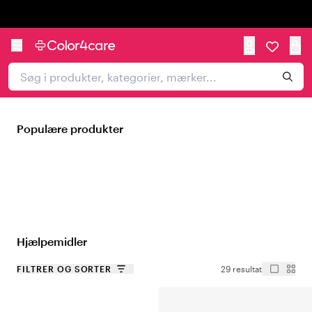
Trustpilot
Populære produkter
Hjælpemidler
FILTRER OG SORTER
29 resultat