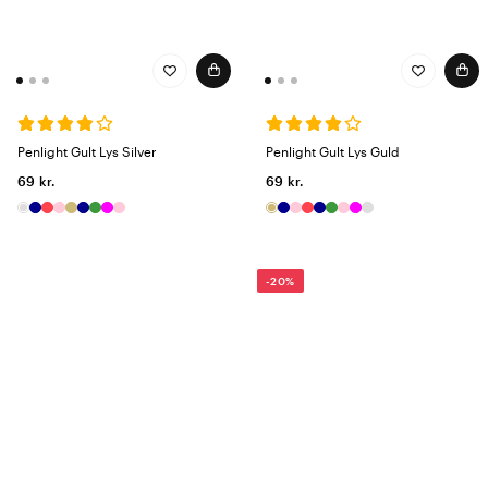
Penlight Gult Lys Silver
Penlight Gult Lys Guld
69 kr.
69 kr.
-20%