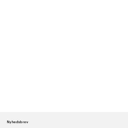
Nyhedsbrev