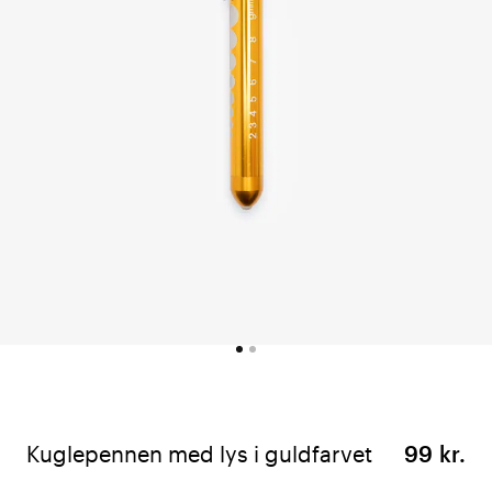
Kuglepennen med lys i guldfarvet
99 kr.