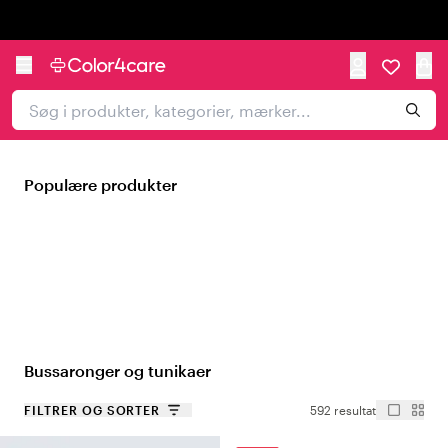
Trustpilot
Populære produkter
Bussaronger og tunikaer
FILTRER OG SORTER
592 resultat