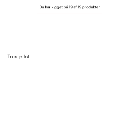
Du har kigget på 19 af 19 produkter
Trustpilot