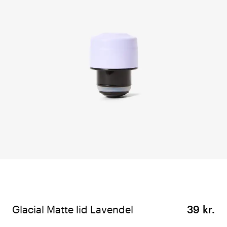
Glacial Matte lid Lavendel
39 kr.