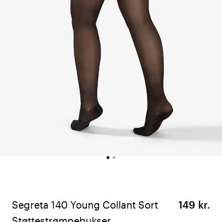
Segreta 140 Young Collant Sort
149 kr.
Støttestrømpebukser