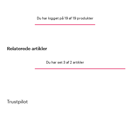
Du har kigget på 19 af 19 produkter
Relaterede artikler
Du har set 3 af 2 artikler
Trustpilot