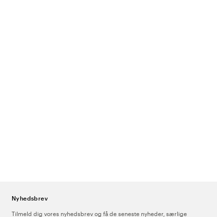
Nyhedsbrev
Tilmeld dig vores nyhedsbrev og få de seneste nyheder, særlige