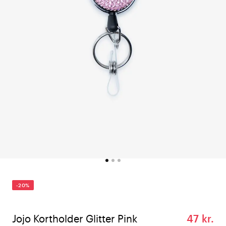
-20%
Jojo Kortholder Glitter Pink
47 kr.