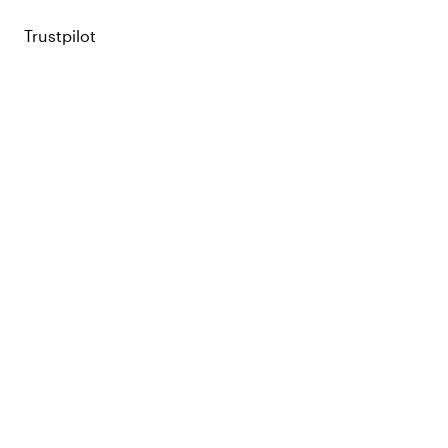
Trustpilot