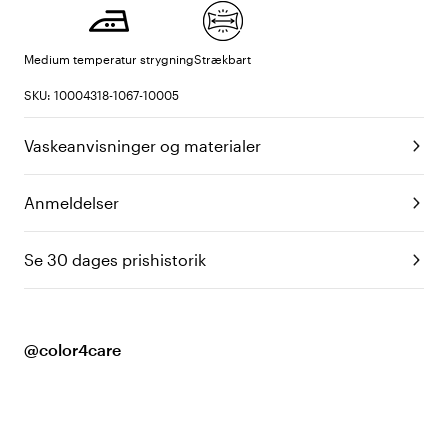
Medium temperatur strygning
Strækbart
SKU: 10004318-1067-10005
Vaskeanvisninger og materialer
Anmeldelser
Se 30 dages prishistorik
@color4care