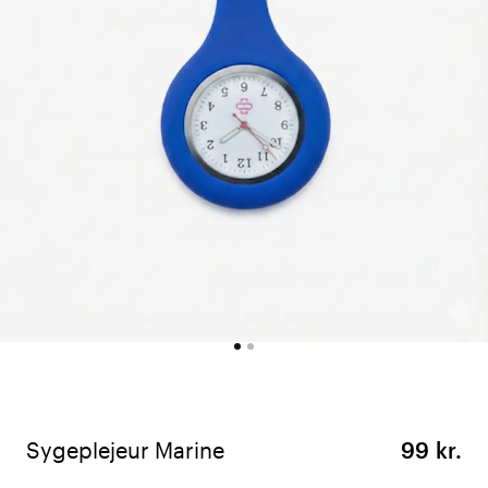
Sygeplejeur Marine
99 kr.