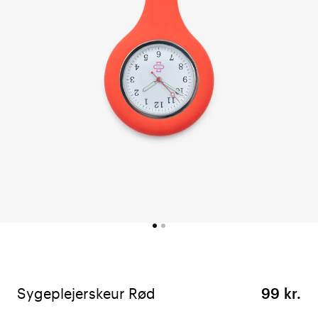
Sygeplejerskeur Rød
99 kr.