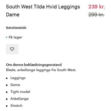
South West Tilda Hvid Leggings
239 kr.
Dame
299 kr.
Størrelsesguide
På lager
Om denne beklædningsgenstand
Bløde, ankellange leggings fra South West.
Leggings
Dame
Tight model
Ankellange
Stretch