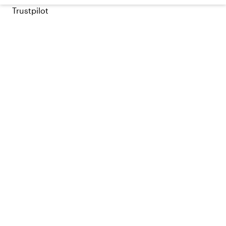
Trustpilot