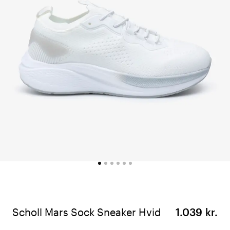
Scholl Mars Sock Sneaker Hvid
1.039 kr.