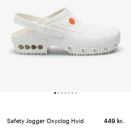
Safety Jogger Oxyclog Hvid
449 kr.