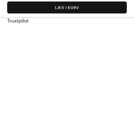
LÆG I KURV
Trustpilot