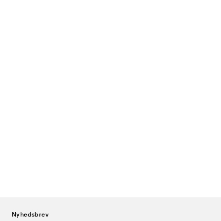
Nyhedsbrev