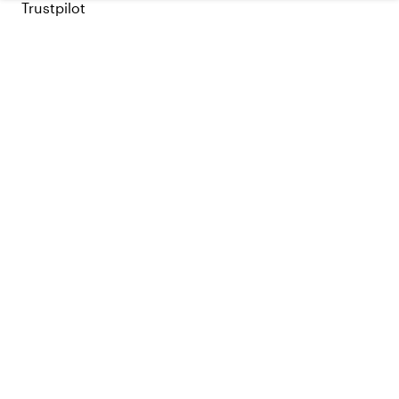
Trustpilot