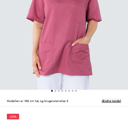
Modellen er 168 cm høj og brugerstørrelse S
Ændre model
-20%