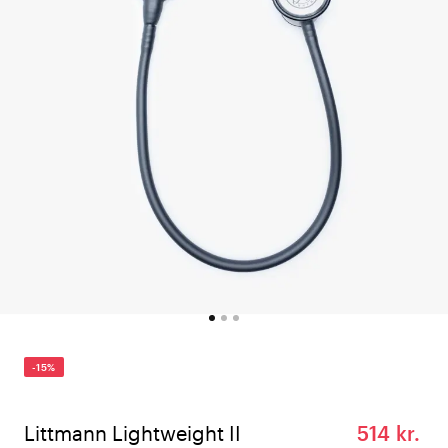
-15%
Littmann Lightweight II
514 kr.