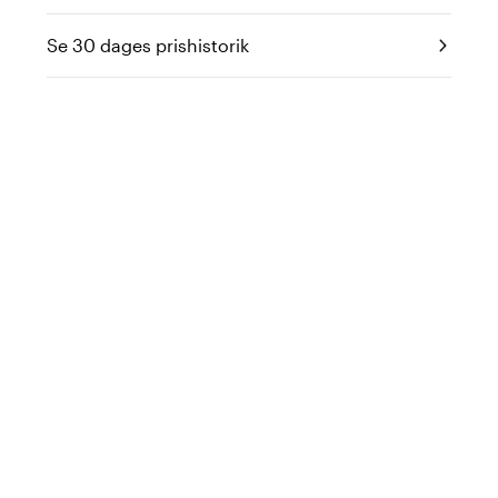
Se 30 dages prishistorik