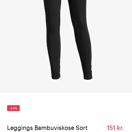
-20%
Leggings Bambuviskose Sort
151 kr.