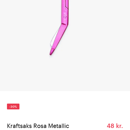
-30%
Kraftsaks Rosa Metallic
48 kr.