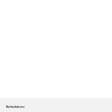
Nyhedsbrev