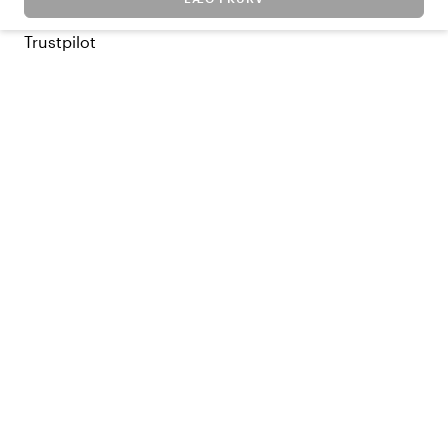
Trustpilot