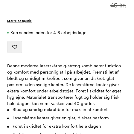
49 kr.
Størrelsesguide
Kan sendes inden for 4-6 arbejdsdage
Denne moderne laserskårne g-streng kombinerer funktion
og komfort med personlig stil på arbejdet. Fremstillet af
blødt og smidigt mikrofiber, som giver en diskret, glat
pasform uden synlige kanter. De laserskårne kanter giver
ekstra komfort under arbejdstøjet. Foret i skridtet for øget
hygiejne. Materialet transporterer fugt og holder sig frisk
hele dagen, kan nemt vaskes ved 40 grader.
Blød og smidig mikrofiber for maksimal komfort
Laserskårne kanter giver en glat, diskret pasform
Foret i skridtet for ekstra komfort hele dagen