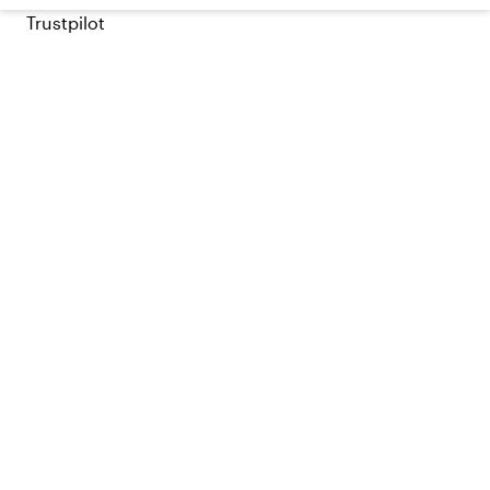
Trustpilot