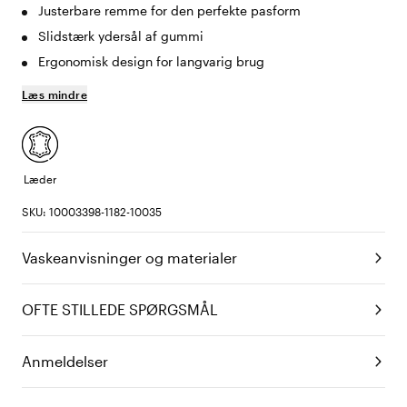
Justerbare remme for den perfekte pasform
Slidstærk ydersål af gummi
Ergonomisk design for langvarig brug
Læs mindre
Læder
SKU: 10003398-1182-10035
Vaskeanvisninger og materialer
OFTE STILLEDE SPØRGSMÅL
Anmeldelser