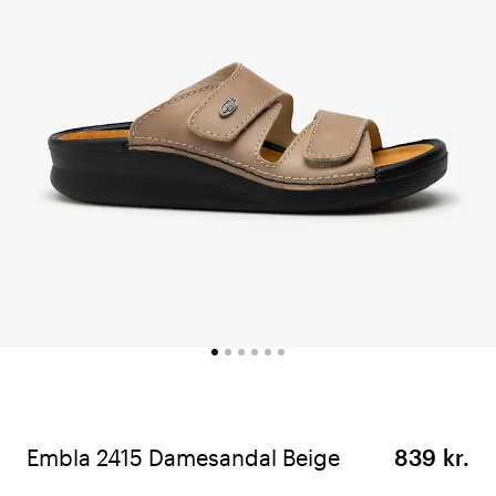
Embla 2415 Damesandal Beige
839 kr.