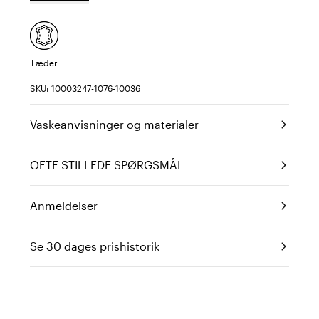
Læder
SKU: 10003247-1076-10036
Vaskeanvisninger og materialer
OFTE STILLEDE SPØRGSMÅL
Anmeldelser
Se 30 dages prishistorik