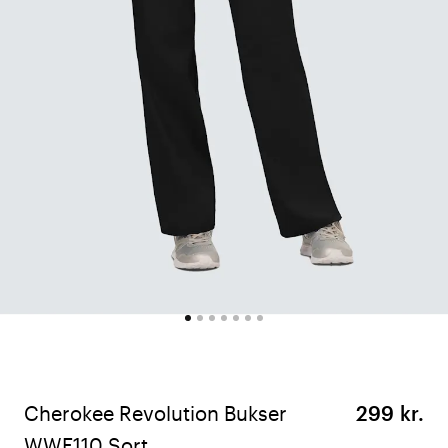
Cherokee Revolution Bukser
299 kr.
WWE110 Sort