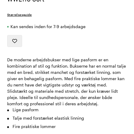
Størrelsesguide
Kan sendes inden for 7-9 arbejdsdage
De moderne arbejdsbukser med lige pasform er en
kombination af stil og funktion. Bukserne har en normal talje
med en bred, strikket manchet og forstærket linning, som
giver en behagelig pasform. Med fire praktiske lommer kan
du nemt have det vigtigste udstyr og værktøj med.
Slidstærkt og materiale med stretch, der kun kræver lidt
pleje. Ideelle til sundhedspersonale, der ønsker både
komfort og professionel stil i deres arbejdstøj.
Lige pasform
Talje med forstærket elastisk linning
Fire praktiske lommer