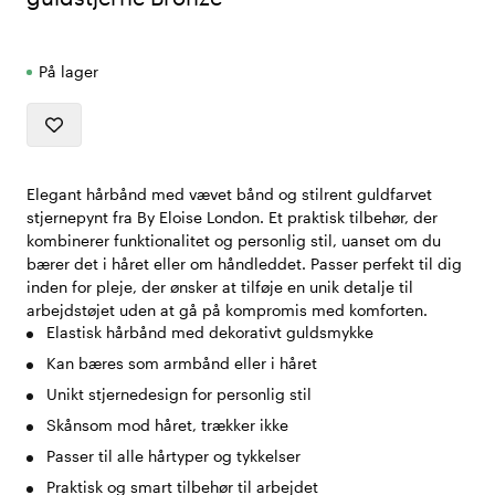
På lager
Elegant hårbånd med vævet bånd og stilrent guldfarvet
stjernepynt fra By Eloise London. Et praktisk tilbehør, der
kombinerer funktionalitet og personlig stil, uanset om du
bærer det i håret eller om håndleddet. Passer perfekt til dig
inden for pleje, der ønsker at tilføje en unik detalje til
arbejdstøjet uden at gå på kompromis med komforten.
Elastisk hårbånd med dekorativt guldsmykke
Kan bæres som armbånd eller i håret
Unikt stjernedesign for personlig stil
Skånsom mod håret, trækker ikke
Passer til alle hårtyper og tykkelser
Praktisk og smart tilbehør til arbejdet