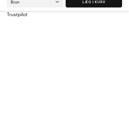
Brun
LÆG I KURV
Trustpilot