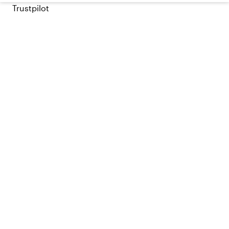
Trustpilot