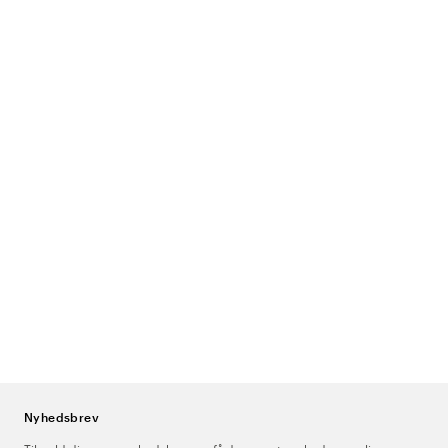
Nyhedsbrev