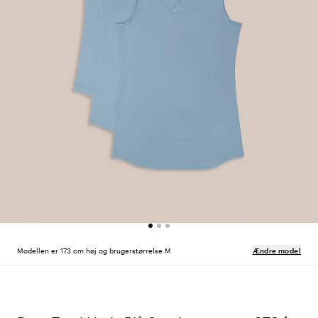
Modellen er 173 cm høj og brugerstørrelse M
Ændre model