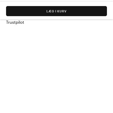
LÆG I KURV
Trustpilot