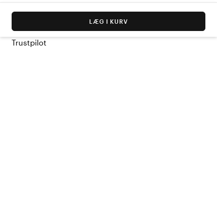
LÆG I KURV
Trustpilot