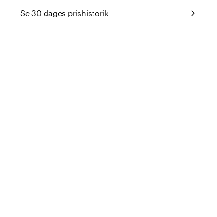
Se 30 dages prishistorik