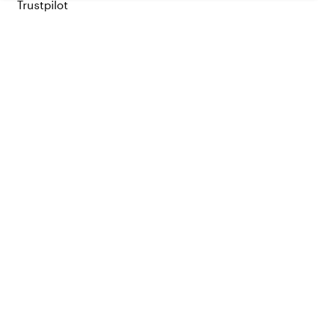
Trustpilot