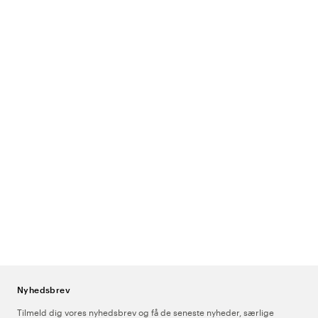
Nyhedsbrev
Tilmeld dig vores nyhedsbrev og få de seneste nyheder, særlige