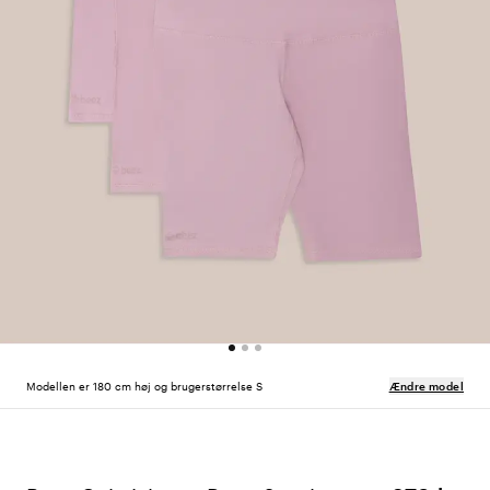
Modellen er 180 cm høj og brugerstørrelse S
Ændre model