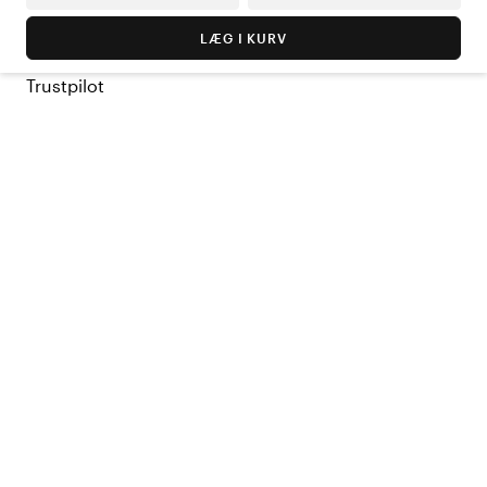
LÆG I KURV
Trustpilot