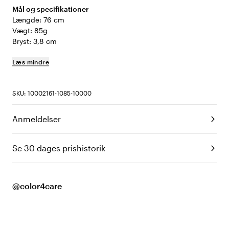
Mål og specifikationer
Længde: 76 cm
Vægt: 85g
Bryst: 3,8 cm
Læs mindre
SKU: 10002161-1085-10000
Anmeldelser
Se 30 dages prishistorik
@color4care